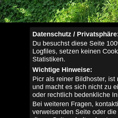
Datenschutz / Privatsphäre
Du besuchst diese Seite 100
Logfiles, setzen keinen Cook
Statistiken.
Wichtige Hinweise:
Picr als reiner Bildhoster, ist
und macht es sich nicht zu 
oder rechtlich bedenkliche I
Bei weiteren Fragen, kontakti
verweisenden Seite oder die