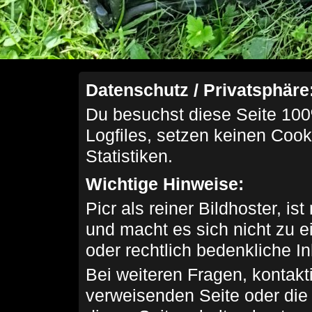
Datenschutz / Privatsphäre
Du besuchst diese Seite 100
Logfiles, setzen keinen Cook
Statistiken.
Wichtige Hinweise:
Picr als reiner Bildhoster, ist
und macht es sich nicht zu 
oder rechtlich bedenkliche I
Bei weiteren Fragen, kontakti
verweisenden Seite oder die