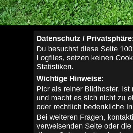
Datenschutz / Privatsphäre
Du besuchst diese Seite 100
Logfiles, setzen keinen Cook
Statistiken.
Wichtige Hinweise:
Picr als reiner Bildhoster, ist
und macht es sich nicht zu 
oder rechtlich bedenkliche I
Bei weiteren Fragen, kontakti
verweisenden Seite oder die