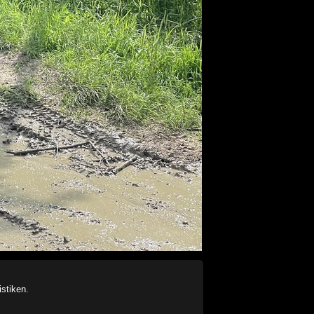
stiken.