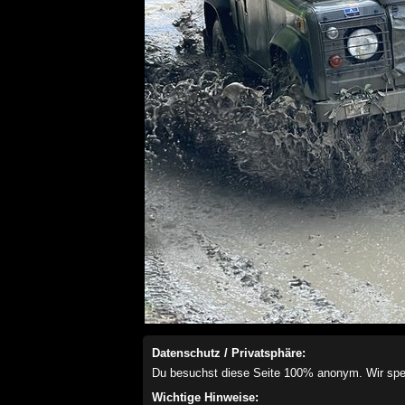
Datenschutz / Privatsphäre:
Du besuchst diese Seite 100% anonym. Wir speich
Wichtige Hinweise: