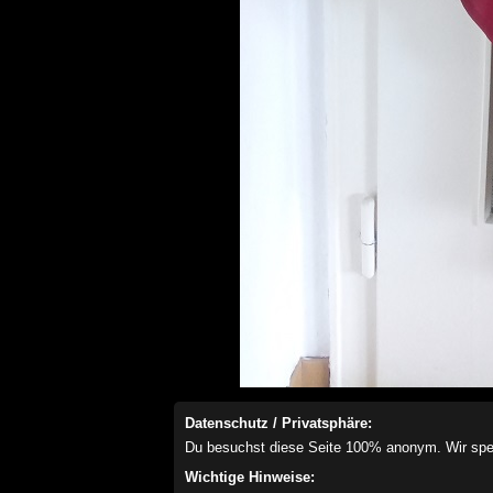
Datenschutz / Privatsphäre:
Du besuchst diese Seite 100% anonym. Wir speich
Wichtige Hinweise: