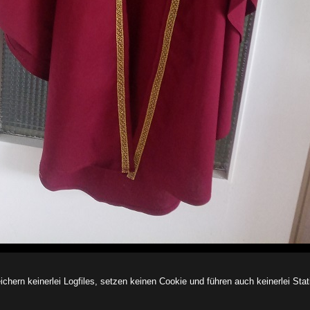
ern keinerlei Logfiles, setzen keinen Cookie und führen auch keinerlei Stati