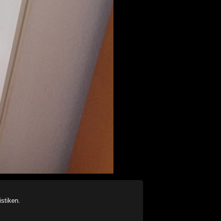
stiken.