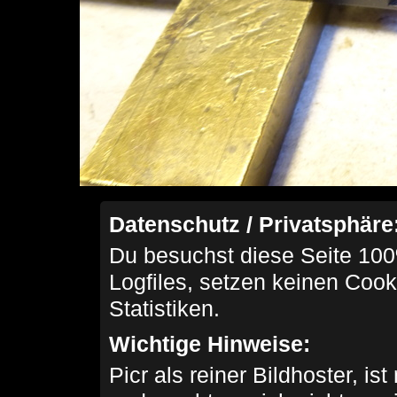
Datenschutz / Privatsphäre
Du besuchst diese Seite 100
Logfiles, setzen keinen Cook
Statistiken.
Wichtige Hinweise:
Picr als reiner Bildhoster, ist