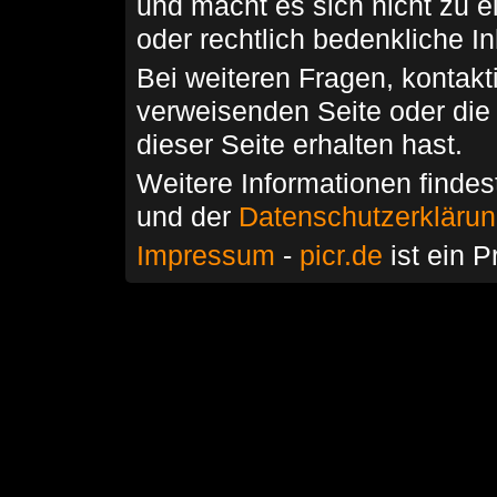
und macht es sich nicht zu 
oder rechtlich bedenkliche I
Bei weiteren Fragen, kontakti
verweisenden Seite oder die
dieser Seite erhalten hast.
Weitere Informationen findes
und der
Datenschutzerkläru
Impressum
-
picr.de
ist ein P