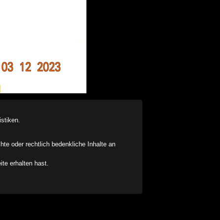
stiken.
chte oder rechtlich bedenkliche Inhalte an
ite erhalten hast.