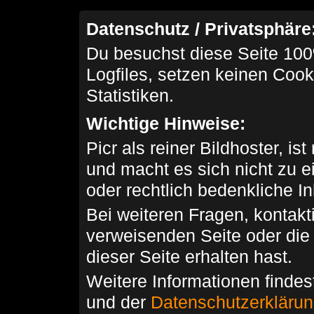
Datenschutz / Privatsphäre
Du besuchst diese Seite 100
Logfiles, setzen keinen Cook
Statistiken.
Wichtige Hinweise:
Picr als reiner Bildhoster, ist
und macht es sich nicht zu 
oder rechtlich bedenkliche I
Bei weiteren Fragen, kontakti
verweisenden Seite oder die
dieser Seite erhalten hast.
Weitere Informationen findes
und der
Datenschutzerkläru