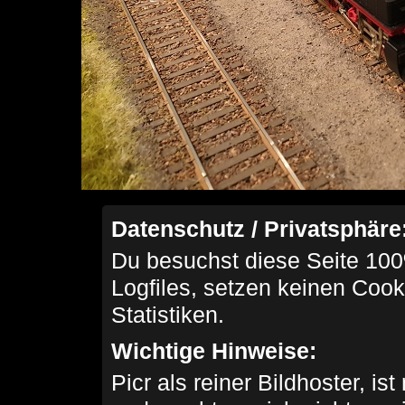
Datenschutz / Privatsphäre
Du besuchst diese Seite 100
Logfiles, setzen keinen Cook
Statistiken.
Wichtige Hinweise:
Picr als reiner Bildhoster, ist