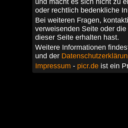
und macht es sich nicht zu 
oder rechtlich bedenkliche I
Bei weiteren Fragen, kontakti
verweisenden Seite oder die
dieser Seite erhalten hast.
Weitere Informationen findes
und der
Datenschutzerkläru
Impressum
-
picr.de
ist ein P