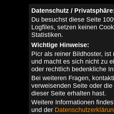
Datenschutz / Privatsphäre
Du besuchst diese Seite 100
Logfiles, setzen keinen Cook
Statistiken.
Wichtige Hinweise:
Picr als reiner Bildhoster, ist
und macht es sich nicht zu 
oder rechtlich bedenkliche I
Bei weiteren Fragen, kontakti
verweisenden Seite oder die
dieser Seite erhalten hast.
Weitere Informationen findes
und der
Datenschutzerkläru