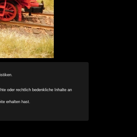
stiken.
chte oder rechtlich bedenkliche Inhalte an
ite erhalten hast.