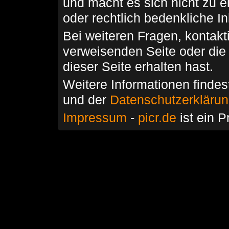
und macht es sich nicht zu 
oder rechtlich bedenkliche I
Bei weiteren Fragen, kontakti
verweisenden Seite oder die
dieser Seite erhalten hast.
Weitere Informationen findes
und der
Datenschutzerkläru
Impressum
-
picr.de
ist ein P