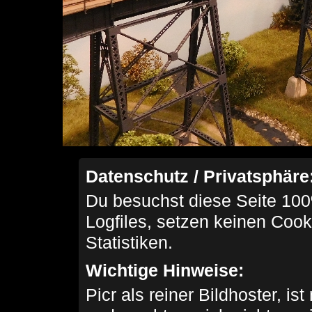
Datenschutz / Privatsphäre
Du besuchst diese Seite 100
Logfiles, setzen keinen Cook
Statistiken.
Wichtige Hinweise:
Picr als reiner Bildhoster, ist