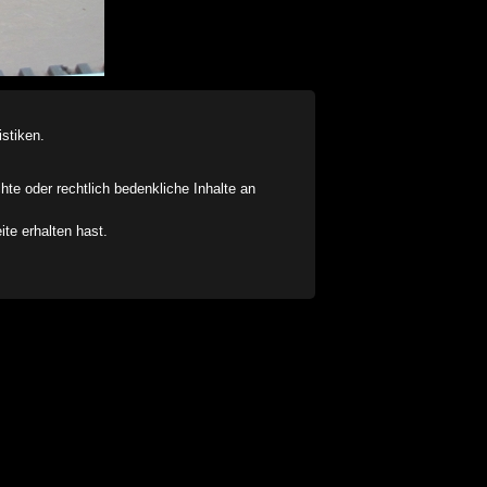
stiken.
chte oder rechtlich bedenkliche Inhalte an
ite erhalten hast.