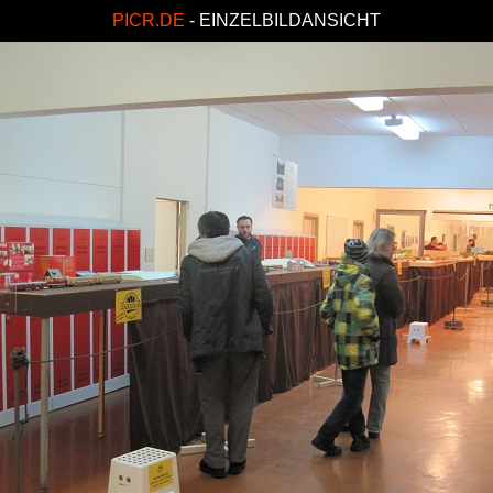
PICR.DE
- EINZELBILDANSICHT