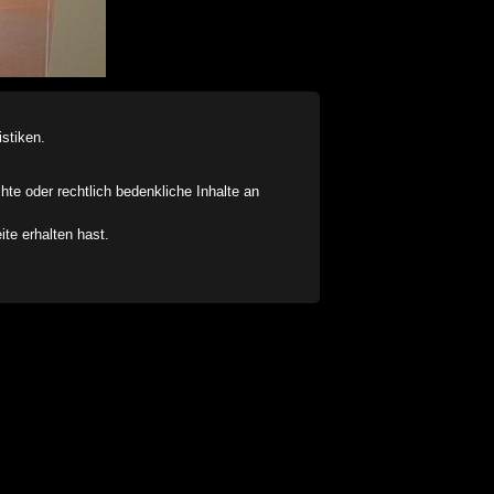
stiken.
chte oder rechtlich bedenkliche Inhalte an
ite erhalten hast.