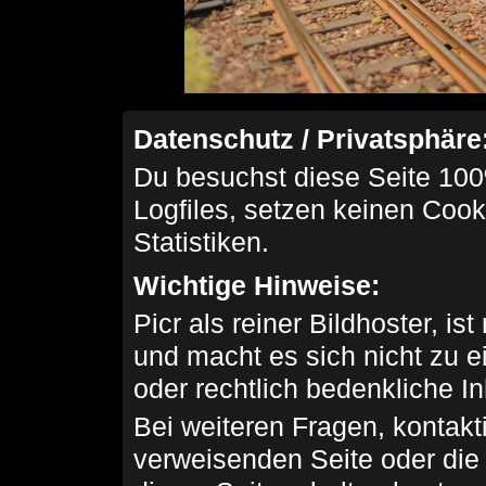
Datenschutz / Privatsphäre
Du besuchst diese Seite 100
Logfiles, setzen keinen Cook
Statistiken.
Wichtige Hinweise:
Picr als reiner Bildhoster, ist
und macht es sich nicht zu 
oder rechtlich bedenkliche I
Bei weiteren Fragen, kontakti
verweisenden Seite oder die