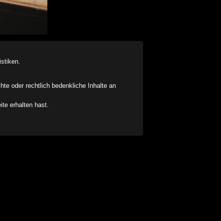
stiken.
chte oder rechtlich bedenkliche Inhalte an
ite erhalten hast.