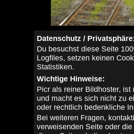
Datenschutz / Privatsphäre
Du besuchst diese Seite 100
Logfiles, setzen keinen Cook
Statistiken.
Wichtige Hinweise:
Picr als reiner Bildhoster, ist
und macht es sich nicht zu 
oder rechtlich bedenkliche I
Bei weiteren Fragen, kontakti
verweisenden Seite oder die