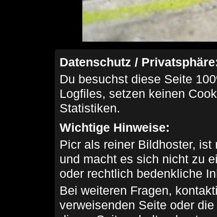
Datenschutz / Privatsphäre
Du besuchst diese Seite 100
Logfiles, setzen keinen Cook
Statistiken.
Wichtige Hinweise:
Picr als reiner Bildhoster, ist
und macht es sich nicht zu 
oder rechtlich bedenkliche I
Bei weiteren Fragen, kontakti
verweisenden Seite oder die