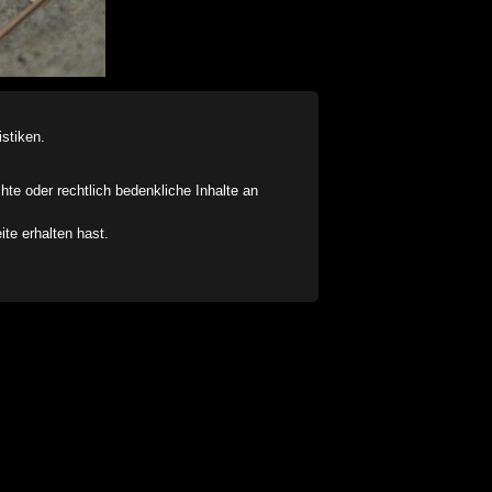
stiken.
chte oder rechtlich bedenkliche Inhalte an
ite erhalten hast.