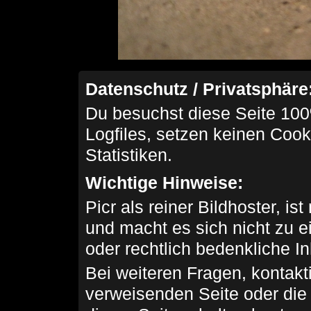
Datenschutz / Privatsphäre
Du besuchst diese Seite 100
Logfiles, setzen keinen Cook
Statistiken.
Wichtige Hinweise:
Picr als reiner Bildhoster, ist
und macht es sich nicht zu 
oder rechtlich bedenkliche I
Bei weiteren Fragen, kontakti
verweisenden Seite oder die