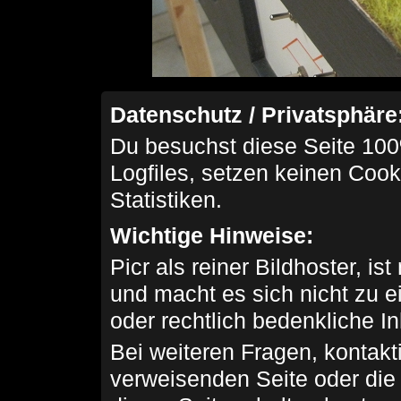
Datenschutz / Privatsphäre
Du besuchst diese Seite 100
Logfiles, setzen keinen Cook
Statistiken.
Wichtige Hinweise:
Picr als reiner Bildhoster, ist
und macht es sich nicht zu 
oder rechtlich bedenkliche I
Bei weiteren Fragen, kontakti
verweisenden Seite oder die