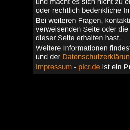
und macht es sich nicht zu 
oder rechtlich bedenkliche I
Bei weiteren Fragen, kontakti
verweisenden Seite oder die
dieser Seite erhalten hast.
Weitere Informationen findes
und der
Datenschutzerkläru
Impressum
-
picr.de
ist ein P