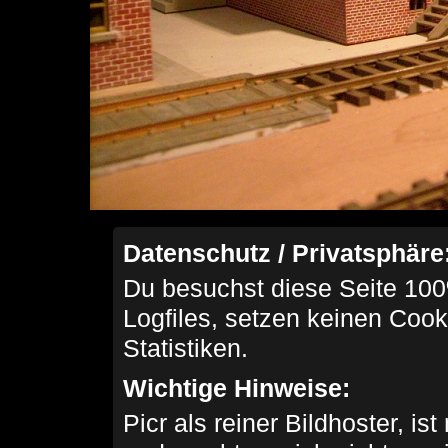
Datenschutz / Privatsphäre
Du besuchst diese Seite 100
Logfiles, setzen keinen Cook
Statistiken.
Wichtige Hinweise:
Picr als reiner Bildhoster, ist