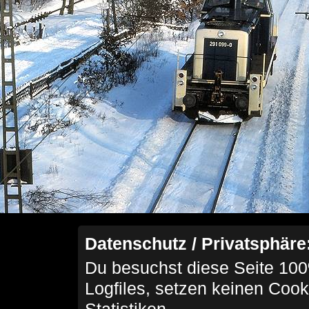
Datenschutz / Privatsphäre
Du besuchst diese Seite 100
Logfiles, setzen keinen Cook