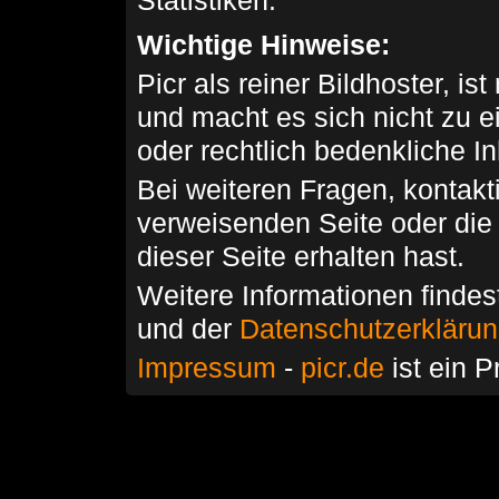
Statistiken.
Wichtige Hinweise:
Picr als reiner Bildhoster, ist
und macht es sich nicht zu 
oder rechtlich bedenkliche I
Bei weiteren Fragen, kontakti
verweisenden Seite oder die
dieser Seite erhalten hast.
Weitere Informationen findes
und der
Datenschutzerkläru
Impressum
-
picr.de
ist ein P