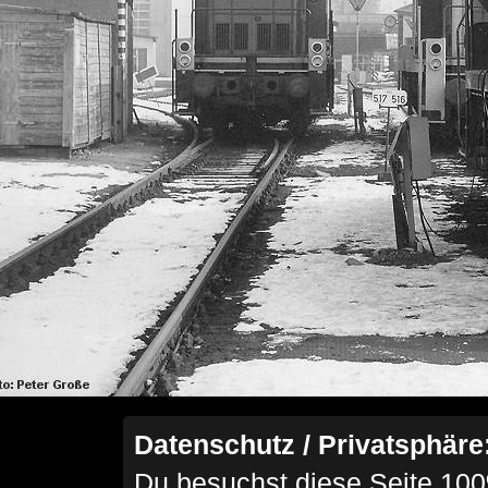
Datenschutz / Privatsphäre
Du besuchst diese Seite 100