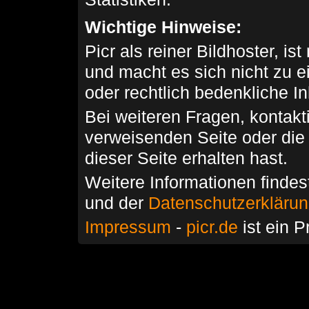
Wichtige Hinweise:
Picr als reiner Bildhoster, ist
und macht es sich nicht zu 
oder rechtlich bedenkliche I
Bei weiteren Fragen, kontakti
verweisenden Seite oder die
dieser Seite erhalten hast.
Weitere Informationen findes
und der
Datenschutzerkläru
Impressum
-
picr.de
ist ein P