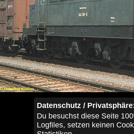
Datenschutz / Privatsphäre
Du besuchst diese Seite 100
Logfiles, setzen keinen Cook
Statistiken.