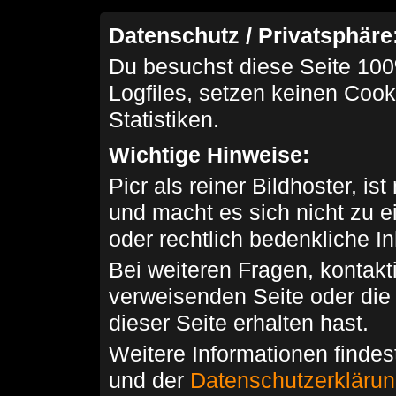
Datenschutz / Privatsphäre
Du besuchst diese Seite 100
Logfiles, setzen keinen Cook
Statistiken.
Wichtige Hinweise:
Picr als reiner Bildhoster, ist
und macht es sich nicht zu 
oder rechtlich bedenkliche I
Bei weiteren Fragen, kontakti
verweisenden Seite oder die
dieser Seite erhalten hast.
Weitere Informationen findes
und der
Datenschutzerkläru