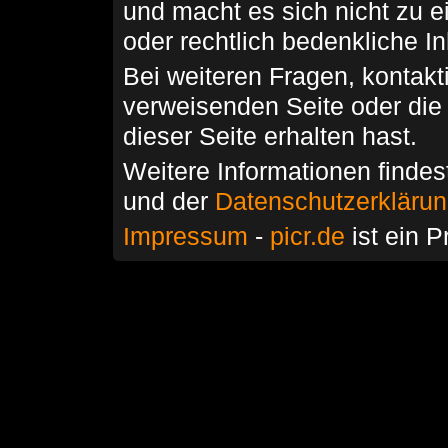
und macht es sich nicht zu 
oder rechtlich bedenkliche I
Bei weiteren Fragen, kontakti
verweisenden Seite oder die
dieser Seite erhalten hast.
Weitere Informationen findes
und der
Datenschutzerkläru
Impressum
-
picr.de
ist ein P