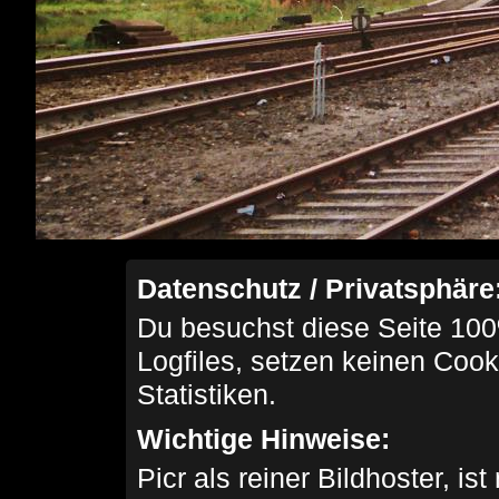
Datenschutz / Privatsphäre
Du besuchst diese Seite 100
Logfiles, setzen keinen Cook
Statistiken.
Wichtige Hinweise:
Picr als reiner Bildhoster, ist