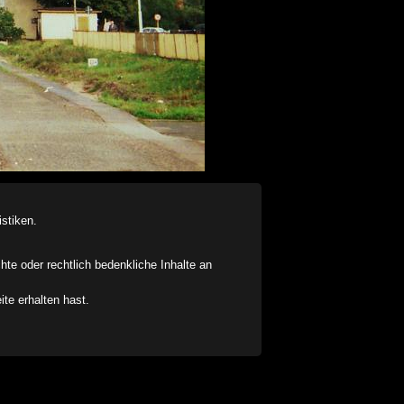
stiken.
chte oder rechtlich bedenkliche Inhalte an
ite erhalten hast.