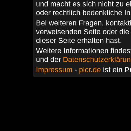
und macht es sich nicht zu 
oder rechtlich bedenkliche I
Bei weiteren Fragen, kontakti
verweisenden Seite oder die
dieser Seite erhalten hast.
Weitere Informationen findes
und der
Datenschutzerkläru
Impressum
-
picr.de
ist ein P