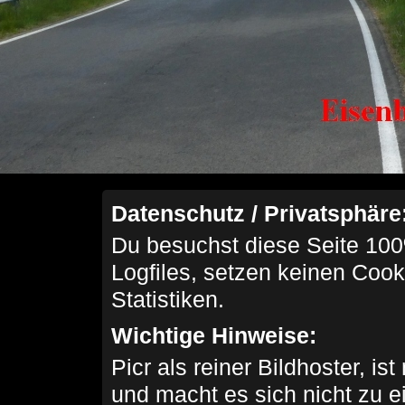
Datenschutz / Privatsphäre
Du besuchst diese Seite 100
Logfiles, setzen keinen Cook
Statistiken.
Wichtige Hinweise:
Picr als reiner Bildhoster, ist
und macht es sich nicht zu 