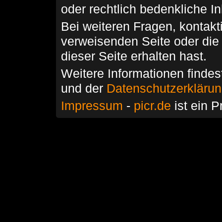
oder rechtlich bedenkliche I
Bei weiteren Fragen, kontakti
verweisenden Seite oder die
dieser Seite erhalten hast.
Weitere Informationen findes
und der
Datenschutzerkläru
Impressum
-
picr.de
ist ein P