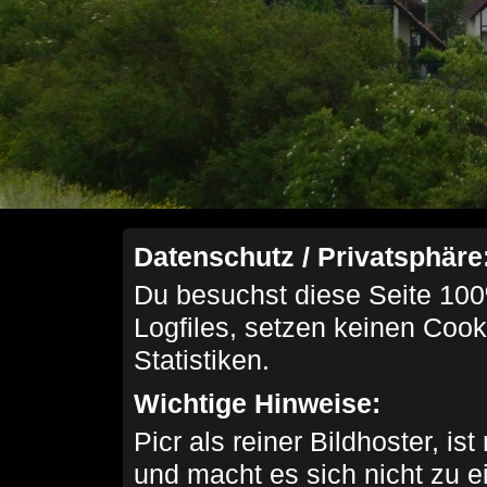
Datenschutz / Privatsphäre
Du besuchst diese Seite 100
Logfiles, setzen keinen Cook
Statistiken.
Wichtige Hinweise:
Picr als reiner Bildhoster, ist
und macht es sich nicht zu 