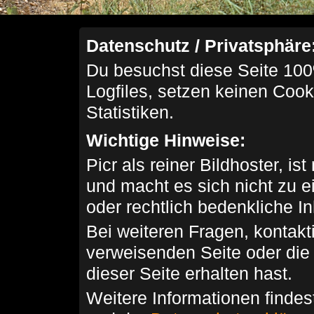
Datenschutz / Privatsphäre
Du besuchst diese Seite 100
Logfiles, setzen keinen Cook
Statistiken.
Wichtige Hinweise:
Picr als reiner Bildhoster, ist
und macht es sich nicht zu 
oder rechtlich bedenkliche I
Bei weiteren Fragen, kontakti
verweisenden Seite oder die
dieser Seite erhalten hast.
Weitere Informationen findes