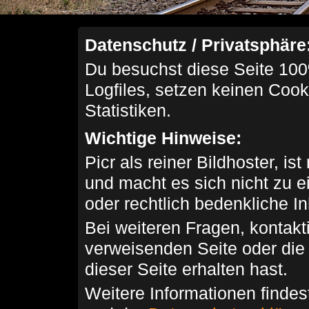
Datenschutz / Privatsphäre
Du besuchst diese Seite 100
Logfiles, setzen keinen Cook
Statistiken.
Wichtige Hinweise:
Picr als reiner Bildhoster, ist
und macht es sich nicht zu 
oder rechtlich bedenkliche I
Bei weiteren Fragen, kontakti
verweisenden Seite oder die
dieser Seite erhalten hast.
Weitere Informationen findes