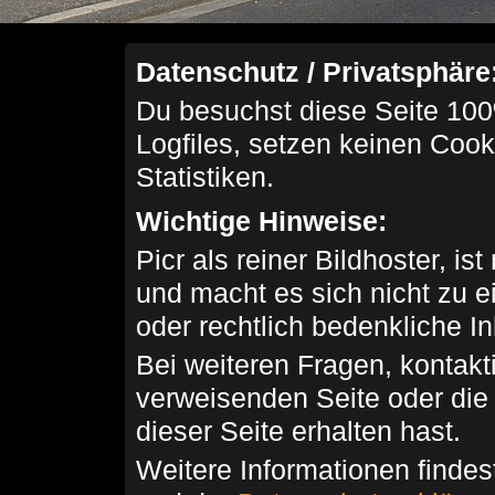
Datenschutz / Privatsphäre
Du besuchst diese Seite 100
Logfiles, setzen keinen Cook
Statistiken.
Wichtige Hinweise:
Picr als reiner Bildhoster, ist
und macht es sich nicht zu 
oder rechtlich bedenkliche I
Bei weiteren Fragen, kontakti
verweisenden Seite oder die
dieser Seite erhalten hast.
Weitere Informationen findes