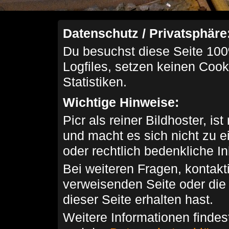
Datenschutz / Privatsphäre
Du besuchst diese Seite 100
Logfiles, setzen keinen Cook
Statistiken.
Wichtige Hinweise:
Picr als reiner Bildhoster, ist
und macht es sich nicht zu 
oder rechtlich bedenkliche I
Bei weiteren Fragen, kontakti
verweisenden Seite oder die
dieser Seite erhalten hast.
Weitere Informationen findes