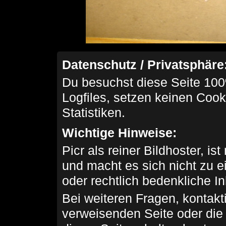
Datenschutz / Privatsphäre
Du besuchst diese Seite 100
Logfiles, setzen keinen Cook
Statistiken.
Wichtige Hinweise:
Picr als reiner Bildhoster, ist
und macht es sich nicht zu 
oder rechtlich bedenkliche I
Bei weiteren Fragen, kontakti
verweisenden Seite oder die