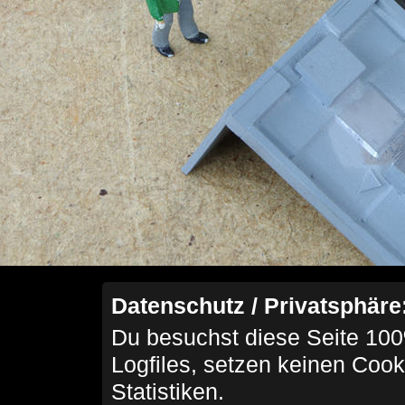
Datenschutz / Privatsphäre
Du besuchst diese Seite 100
Logfiles, setzen keinen Cook
Statistiken.