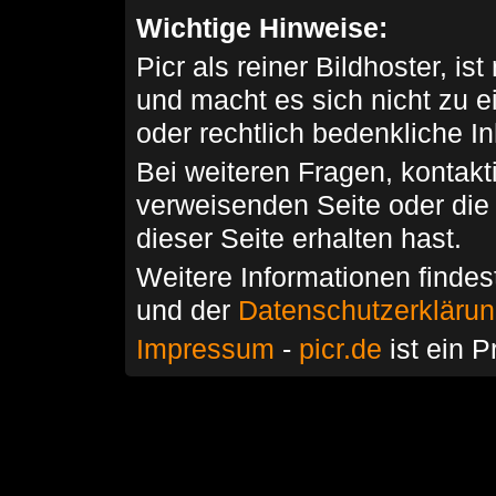
Wichtige Hinweise:
Picr als reiner Bildhoster, ist
und macht es sich nicht zu 
oder rechtlich bedenkliche I
Bei weiteren Fragen, kontakti
verweisenden Seite oder die
dieser Seite erhalten hast.
Weitere Informationen findes
und der
Datenschutzerkläru
Impressum
-
picr.de
ist ein P