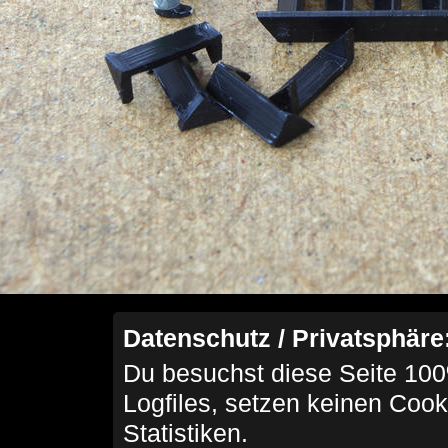
Datenschutz / Privatsphäre
Du besuchst diese Seite 100
Logfiles, setzen keinen Cook
Statistiken.