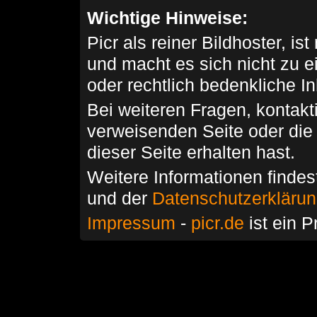
Wichtige Hinweise:
Picr als reiner Bildhoster, ist
und macht es sich nicht zu 
oder rechtlich bedenkliche I
Bei weiteren Fragen, kontakti
verweisenden Seite oder die
dieser Seite erhalten hast.
Weitere Informationen findes
und der
Datenschutzerkläru
Impressum
-
picr.de
ist ein P