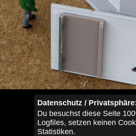
Datenschutz / Privatsphäre
Du besuchst diese Seite 100
Logfiles, setzen keinen Cook
Statistiken.