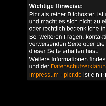
Wichtige Hinweise:
Picr als reiner Bildhoster, ist
und macht es sich nicht zu 
oder rechtlich bedenkliche I
Bei weiteren Fragen, kontakti
verweisenden Seite oder die
dieser Seite erhalten hast.
Weitere Informationen findes
und der
Datenschutzerkläru
Impressum
-
picr.de
ist ein P