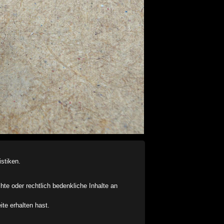
stiken.
chte oder rechtlich bedenkliche Inhalte an
ite erhalten hast.