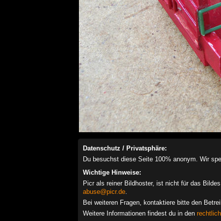
Datenschutz / Privatsphäre:
Du besuchst diese Seite 100% anonym. Wir speich
Wichtige Hinweise:
Picr als reiner Bildhoster, ist nicht für das Bil
abuse@picr.de
.
Bei weiteren Fragen, kontaktiere bitte den Betre
Weitere Informationen findest du in den
rechtlic