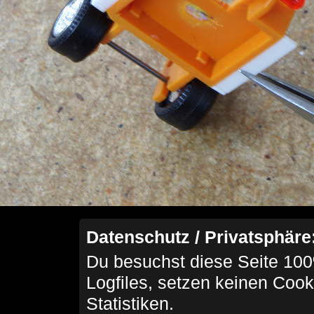
Datenschutz / Privatsphäre
Du besuchst diese Seite 100
Logfiles, setzen keinen Cook
Statistiken.