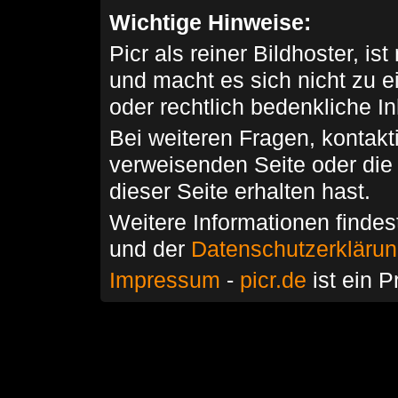
Wichtige Hinweise:
Picr als reiner Bildhoster, ist
und macht es sich nicht zu 
oder rechtlich bedenkliche I
Bei weiteren Fragen, kontakti
verweisenden Seite oder die
dieser Seite erhalten hast.
Weitere Informationen findes
und der
Datenschutzerkläru
Impressum
-
picr.de
ist ein P