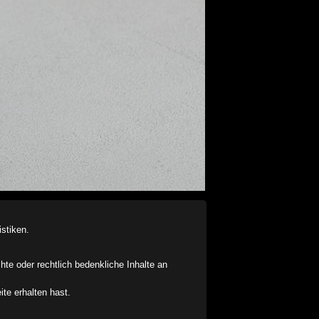
stiken.
chte oder rechtlich bedenkliche Inhalte an
ite erhalten hast.