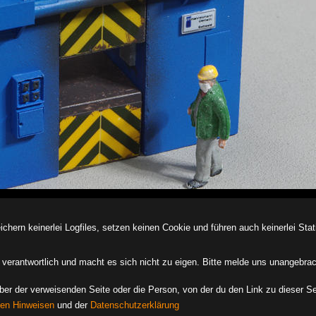
ern keinerlei Logfiles, setzen keinen Cookie und führen auch keinerlei Stati
des verantwortlich und macht es sich nicht zu eigen. Bitte melde uns unangebra
iber der verweisenden Seite oder die Person, von der du den Link zu dieser Se
hen Hinweisen
und der
Datenschutzerklärung