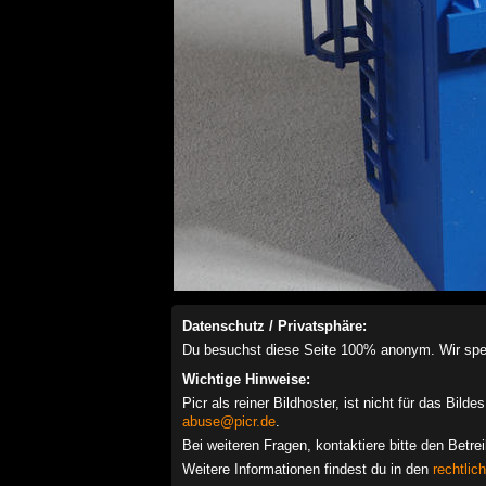
Datenschutz / Privatsphäre:
Du besuchst diese Seite 100% anonym. Wir speich
Wichtige Hinweise:
Picr als reiner Bildhoster, ist nicht für das Bil
abuse@picr.de
.
Bei weiteren Fragen, kontaktiere bitte den Betre
Weitere Informationen findest du in den
rechtlic