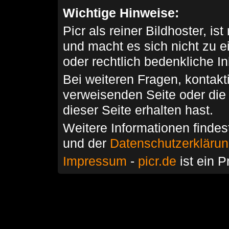
Wichtige Hinweise:
Picr als reiner Bildhoster, ist
und macht es sich nicht zu 
oder rechtlich bedenkliche I
Bei weiteren Fragen, kontakti
verweisenden Seite oder die
dieser Seite erhalten hast.
Weitere Informationen findes
und der
Datenschutzerkläru
Impressum
-
picr.de
ist ein P