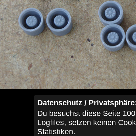
Datenschutz / Privatsphäre
Du besuchst diese Seite 100
Logfiles, setzen keinen Cook
Statistiken.