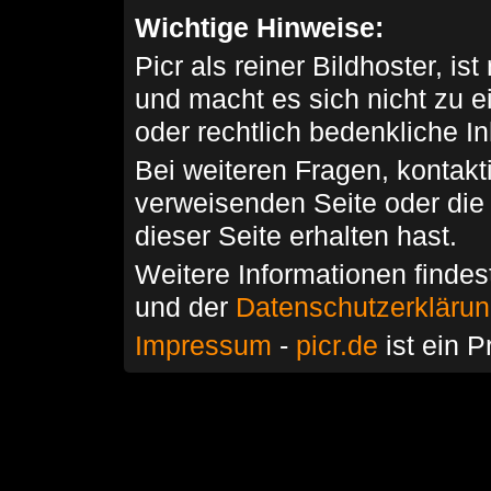
Wichtige Hinweise:
Picr als reiner Bildhoster, ist
und macht es sich nicht zu 
oder rechtlich bedenkliche I
Bei weiteren Fragen, kontakti
verweisenden Seite oder die
dieser Seite erhalten hast.
Weitere Informationen findes
und der
Datenschutzerkläru
Impressum
-
picr.de
ist ein P