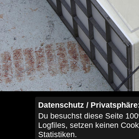
Datenschutz / Privatsphäre
Du besuchst diese Seite 100
Logfiles, setzen keinen Cook
Statistiken.