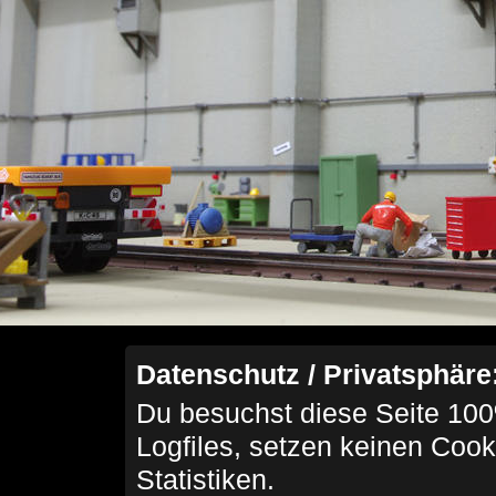
Datenschutz / Privatsphäre
Du besuchst diese Seite 100
Logfiles, setzen keinen Cook
Statistiken.