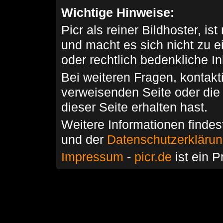
Wichtige Hinweise:
Picr als reiner Bildhoster, ist
und macht es sich nicht zu 
oder rechtlich bedenkliche I
Bei weiteren Fragen, kontakti
verweisenden Seite oder die
dieser Seite erhalten hast.
Weitere Informationen findes
und der
Datenschutzerkläru
Impressum
-
picr.de
ist ein P