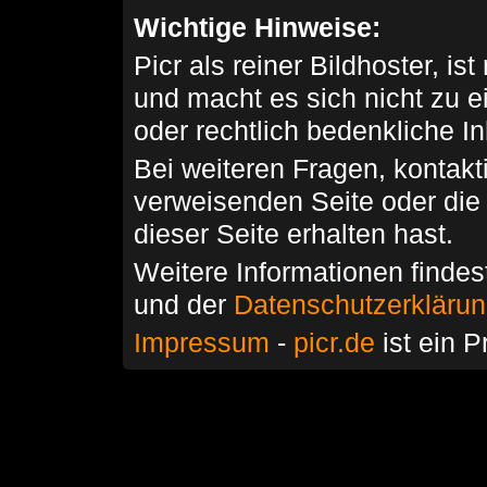
Wichtige Hinweise:
Picr als reiner Bildhoster, ist
und macht es sich nicht zu 
oder rechtlich bedenkliche I
Bei weiteren Fragen, kontakti
verweisenden Seite oder die
dieser Seite erhalten hast.
Weitere Informationen findes
und der
Datenschutzerkläru
Impressum
-
picr.de
ist ein P