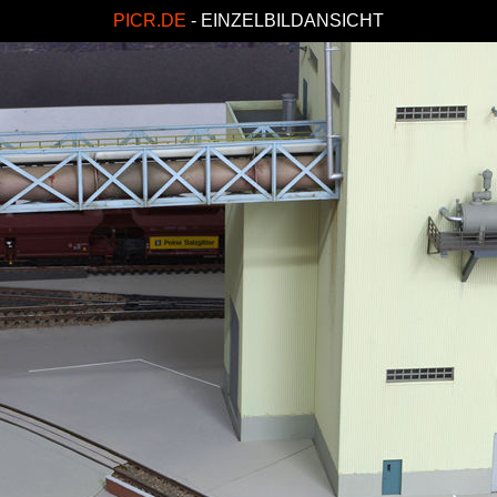
PICR.DE
- EINZELBILDANSICHT