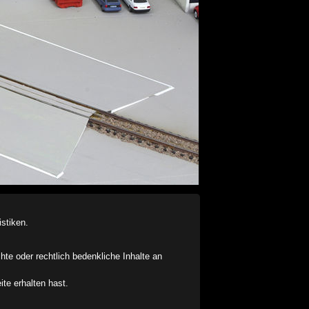
stiken.
chte oder rechtlich bedenkliche Inhalte an
ite erhalten hast.