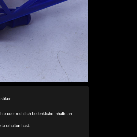
stiken.
chte oder rechtlich bedenkliche Inhalte an
ite erhalten hast.