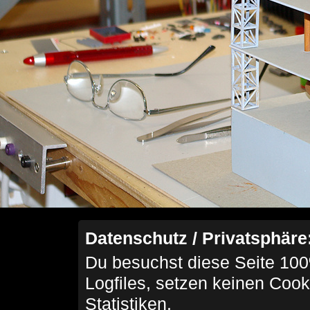
Datenschutz / Privatsphäre
Du besuchst diese Seite 100
Logfiles, setzen keinen Cook
Statistiken.