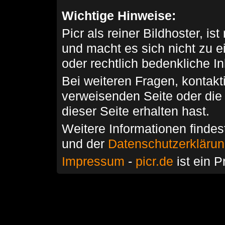
Wichtige Hinweise:
Picr als reiner Bildhoster, ist
und macht es sich nicht zu 
oder rechtlich bedenkliche I
Bei weiteren Fragen, kontakti
verweisenden Seite oder die
dieser Seite erhalten hast.
Weitere Informationen findes
und der
Datenschutzerkläru
Impressum
-
picr.de
ist ein P