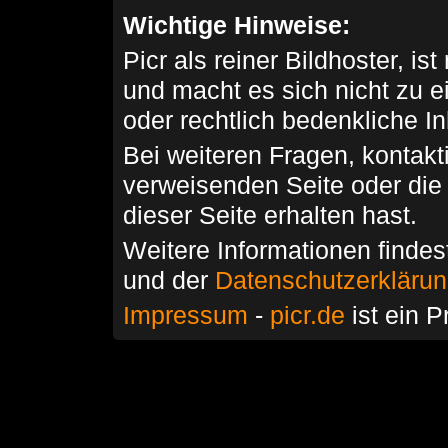
Wichtige Hinweise:
Picr als reiner Bildhoster, ist
und macht es sich nicht zu 
oder rechtlich bedenkliche I
Bei weiteren Fragen, kontakti
verweisenden Seite oder die
dieser Seite erhalten hast.
Weitere Informationen findes
und der
Datenschutzerkläru
Impressum
-
picr.de
ist ein P