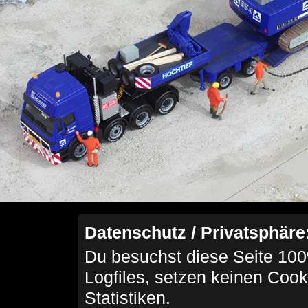
Datenschutz / Privatsphäre
Du besuchst diese Seite 100
Logfiles, setzen keinen Cook
Statistiken.